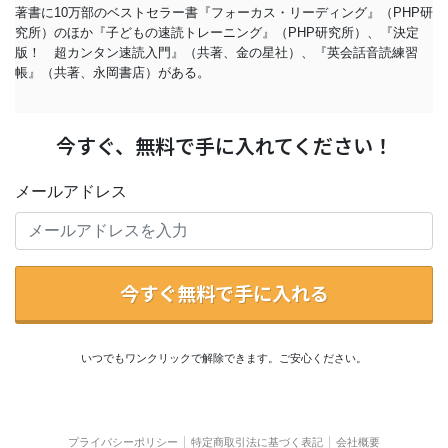
著書に10万部のベストセラー書『フォーカス・リーディング』（PHP研
究所）のほか『子どもの速読トレーニング』（PHP研究所）、『決定
版！ 超カンタン速読入門』（共著、金の星社）、『英会話音読練習
帳』（共著、永岡書店）がある。
今すぐ、無料で手に入れてください！
メールアドレス
今すぐ無料で手に入れる
いつでもワンクリックで解除できます。ご安心ください。
プライバシーポリシー
特定商取引法に基づく表記
会社概要