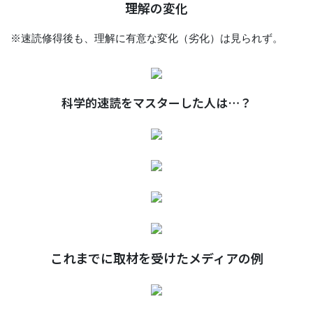
理解の変化
※速読修得後も、理解に有意な変化（劣化）は見られず。
科学的速読をマスターした人は…？
これまでに取材を受けたメディアの例