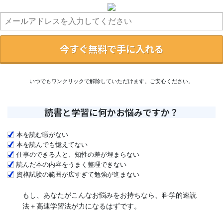
今すぐ無料で手に入れる
いつでもワンクリックで解除していただけます。ご安心ください。
読書と学習に何かお悩みですか？
本を読む暇がない
本を読んでも憶えてない
仕事のできる人と、知性の差が埋まらない
読んだ本の内容をうまく整理できない
資格試験の範囲が広すぎて勉強が進まない
もし、あなたがこんなお悩みをお持ちなら、科学的速読
法＋高速学習法が力になるはずです。