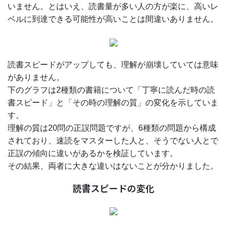
いません。とはいえ、読書量が多い人の方が楽に、高いレ
ベルに到達できる可能性が高いことは間違いありません。
読書スピードがアップしても、理解が崩壊していては意味
がありません。
下のグラフは2種類の書籍について「丁寧に読んだ時の読
書スピード」と「その時の理解の質」の変化を示していま
す。
理解の質は20問の正誤問題ですが、6種類の問題から構成
されており、速読をマスターした人と、そうでない人とで
正誤の傾向に違いがあるかを検証しています。
その結果、両者に大きな違いはないことが分かりました。
読書スピードの変化